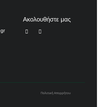
Ακολουθήστε μας
.gr
Πολιτική Απορρήτου