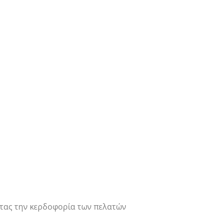
ντας την κερδοφορία των πελατών