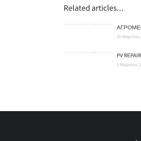
Related articles...
ΑΓΡΟΜΕ
20 Μαρτίου,
PV REPAI
3 Μαρτίου, 