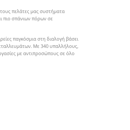
στους πελάτες μας συστήματα
αι πιο σπάνιων πόρων σε
ιρείες παγκόσμια στη διαλογή βάσει
μεταλλευμάτων. Με 340 υπαλλήλους,
εργασίες με αντιπροσώπους σε όλο