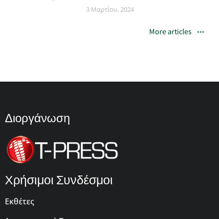
3 Μαρτίου, 2024
More articles
Διοργάνωση
Χρήσιμοι Συνδέσμοι
Εκθέτες