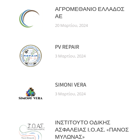
ΑΓΡΟΜΕΘΑΝΙΟ ΕΛΛΑΔΟΣ
ΑΕ
20 Μαρτίου, 2024
PV REPAIR
3 Μαρτίου, 2024
SIMONI VERA
3 Μαρτίου, 2024
ΙΝΣΤΙΤΟΥΤΟ ΟΔΙΚΗΣ
ΑΣΦΑΛΕΙΑΣ Ι.Ο.ΑΣ. «ΠΑΝΟΣ
ΜΥΛΩΝΑΣ»