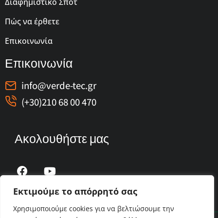
Διαφημιστικό Σποτ
Πώς να έρθετε
Επικοινωνία
Επικοινωνία
info@verde-tec.gr
(+30)210 68 00 470
Ακολουθήστε μας
Εκτιμούμε το απόρρητό σας
Χρησιμοποιούμε cookies για να βελτιώσουμε την