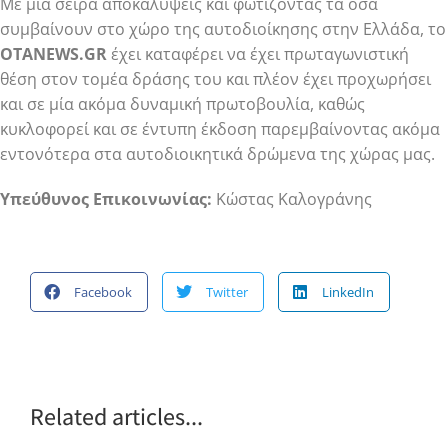
Με μία σειρά αποκαλύψεις και φωτίζοντας τα όσα
συμβαίνουν στο χώρο της αυτοδιοίκησης στην Ελλάδα, το
OTANEWS.GR
έχει καταφέρει να έχει πρωταγωνιστική
θέση στον τομέα δράσης του και πλέον έχει προχωρήσει
και σε μία ακόμα δυναμική πρωτοβουλία, καθώς
κυκλοφορεί και σε έντυπη έκδοση παρεμβαίνοντας ακόμα
εντονότερα στα αυτοδιοικητικά δρώμενα της χώρας μας.
Yπεύθυνος Επικοινωνίας:
Κώστας Καλογράνης
Facebook
Twitter
LinkedIn
Related articles...