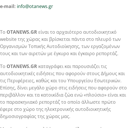
e-mail:
info@otanews.gr
Το
OTANEWS.GR
είναι το αρχαιότερο αυτοδιοικητικό
website της χώρας και βρίσκεται πάντα στο πλευρό των
Οργανισμών Τοπικής Αυτοδιοίκησης, των εργαζομένων
τους και των αιρετών με έγκυρο και έγκαιρο ρεπορτάζ.
Το
OTANEWS.GR
καταγράφει και παρουσιάζει τις
αυτοδιοικητικές ειδήσεις που αφορούν στους Δήμους και
τις Περιφέρειες, καθώς και του Υπουργείου Εσωτερικών.
Επίσης, δίνει μεγάλο χώρο στις ειδήσεις που αφορούν στο
περιβάλλον και τα κατοικίδια ζώα ενώ «πλούσιο» είναι και
το παρασκηνιακό ρεπορτάζ το οποίο άλλωστε πρώτο
έφερε στο χώρο της ηλεκτρονικής αυτοδιοικητικής
δημοσιογραφίας της χώρας μας.