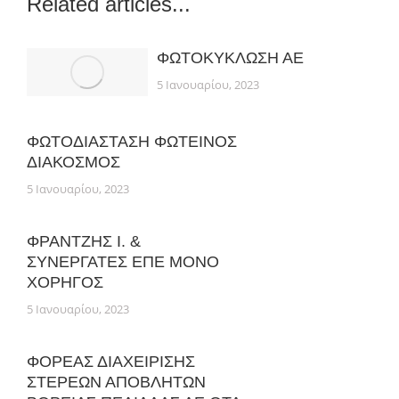
Related articles...
ΦΩΤΟΚΥΚΛΩΣΗ ΑΕ
5 Ιανουαρίου, 2023
ΦΩΤΟΔΙΑΣΤΑΣΗ ΦΩΤΕΙΝΟΣ
ΔΙΑΚΟΣΜΟΣ
5 Ιανουαρίου, 2023
ΦΡΑΝΤΖΗΣ Ι. &
ΣΥΝΕΡΓΑΤΕΣ ΕΠΕ ΜΟΝΟ
ΧΟΡΗΓΟΣ
5 Ιανουαρίου, 2023
ΦΟΡΕΑΣ ΔΙΑΧΕΙΡΙΣΗΣ
ΣΤΕΡΕΩΝ ΑΠΟΒΛΗΤΩΝ