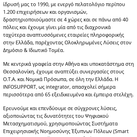
ίδρυσή μας το 1990, με ενεργό πελατολόγιο περίπου
1.200 επιχειρήσεων και οργανισμών,
δραστηριοποιούμαστε σε 4 χώρες και σε πάνω από 40
πόλεις και έχουμε γίνει μία από τις διαχρονικά
ταχύτερα αναπτυσσόμενες εταιρείες πληροφορικής
στην Ελλάδα, παρέχοντας Ολοκληρωμένες Λύσεις στον
Δημόσιο & Ιδιωτικό Τομέα.
Με κεντρικά γραφεία στην Αθήνα και υποκατάστημα στη
Θεσσαλονίκη, έχουμε αναπτύξει συνεργασίες στους
Ο.Τ.Α. και Νομικά Πρόσωπα, σε όλη την Ελλάδα. Η
INFOSUPPORT, ως integrator, απασχολεί σήμερα
περισσότερα από 65 εξειδικευμένα και έμπειρα στελέχη.
Ερευνούμε και επενδύουμε σε σύγχρονες λύσεις,
αξιοποιώντας τις δυνατότητες του Ψηφιακού
Μετασχηματισμού, χρησιμοποιώντας Συστήματα
Επιχειρησιακής Νοημοσύνης Έξυπνων Πόλεων (Smart