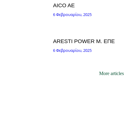
AICO AE
6 Φεβρουαρίου, 2025
ARESTI POWER Μ. ΕΠΕ
6 Φεβρουαρίου, 2025
More articles