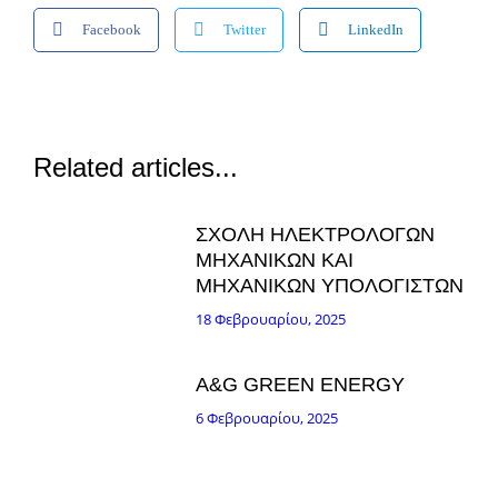
Facebook
Twitter
LinkedIn
Related articles...
ΣΧΟΛΗ ΗΛΕΚΤΡΟΛΟΓΩΝ
ΜΗΧΑΝΙΚΩΝ ΚΑΙ
ΜΗΧΑΝΙΚΩΝ ΥΠΟΛΟΓΙΣΤΩΝ
18 Φεβρουαρίου, 2025
A&G GREEN ENERGY
6 Φεβρουαρίου, 2025