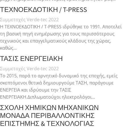
ΤΕΧΝΟΕΚΔΟΤΙΚΗ / T-PRESS
Συμμετοχές Verde-tec 2022
Η ΤΕΧΝΟΕΚΔΟΤΙΚΗ / T-PRESS ιδρύθηκε το 1991. Αποτελεί
τη βασική πηγή ενημέρωσης για τους περισσότερους
τεχνικούς και επαγγελματικούς κλάδους της χώρας,
καθώς…
ΤΑΣΙΣ ΕΝΕΡΓΕΙΑΚΗ
Συμμετοχές Verde-tec 2022
Το 2015, παρά το αρνητικό δυναμικό της εποχής, εμείς
σκεπτόμενοι θετικά δημιουργούμε ΤΑΣΗ, παράγουμε
ΕΝΕΡΓΕΙΑ και ιδρύουμε την ΤΑΣΙΣ
ΕΝΕΡΓΕΙΑΚΗ.Διπλωματούχοι ηλεκτρολόγοι…
ΣΧΟΛΗ ΧΗΜΙΚΩΝ ΜΗΧΑΝΙΚΩΝ
ΜΟΝΑΔΑ ΠΕΡΙΒΑΛΛΟΝΤΙΚΗΣ
ΕΠΙΣΤΗΜΗΣ & ΤΕΧΝΟΛΟΓΙΑΣ