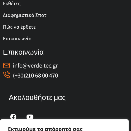
Εκθέτες
Διαφημιστικό Σποτ
Πώς να έρθετε
Επικοινωνία
Επικοινωνία
info@verde-tec.gr
(+30)210 68 00 470
Ακολουθήστε μας
Εκτιμούμε το απόρρητό σας