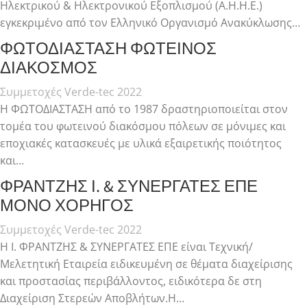
Ηλεκτρικού & Ηλεκτρονικού Εξοπλισμού (Α.Η.Η.Ε.)
εγκεκριμένο από τον Ελληνικό Οργανισμό Ανακύκλωσης…
ΦΩΤΟΔΙΑΣΤΑΣΗ ΦΩΤΕΙΝΟΣ
ΔΙΑΚΟΣΜΟΣ
Συμμετοχές Verde-tec 2022
Η ΦΩΤΟΔΙΑΣΤΑΣΗ από το 1987 δραστηριοποιείται στον
τομέα του φωτεινού διακόσμου πόλεων σε μόνιμες και
εποχιακές κατασκευές με υλικά εξαιρετικής ποιότητος
και…
ΦΡΑΝΤΖΗΣ Ι. & ΣΥΝΕΡΓΑΤΕΣ ΕΠΕ
ΜΟΝΟ ΧΟΡΗΓΟΣ
Συμμετοχές Verde-tec 2022
Η Ι. ΦΡΑΝΤΖΗΣ & ΣΥΝΕΡΓΑΤΕΣ ΕΠΕ είναι Τεχνική/
Μελετητική Εταιρεία ειδικευμένη σε θέματα διαχείρισης
και προστασίας περιβάλλοντος, ειδικότερα δε στη
Διαχείριση Στερεών Αποβλήτων.Η…