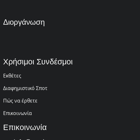
Διοργάνωση
Χρήσιμοι Συνδέσμοι
Εκθέτες
Διαφημιστικό Σποτ
Πώς να έρθετε
Επικοινωνία
Επικοινωνία