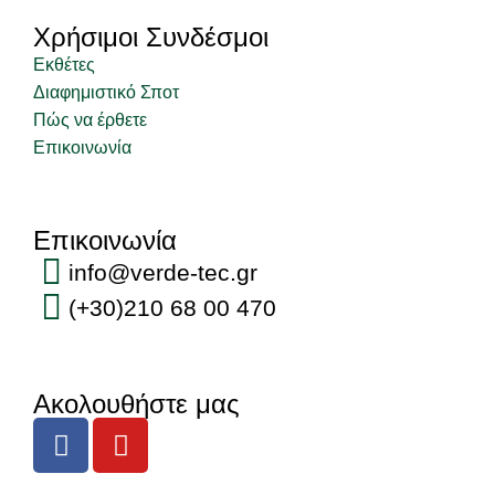
Χρήσιμοι Συνδέσμοι
Εκθέτες
Διαφημιστικό Σποτ
Πώς να έρθετε
Επικοινωνία
Επικοινωνία
info@verde-tec.gr
(+30)210 68 00 470
Ακολουθήστε μας