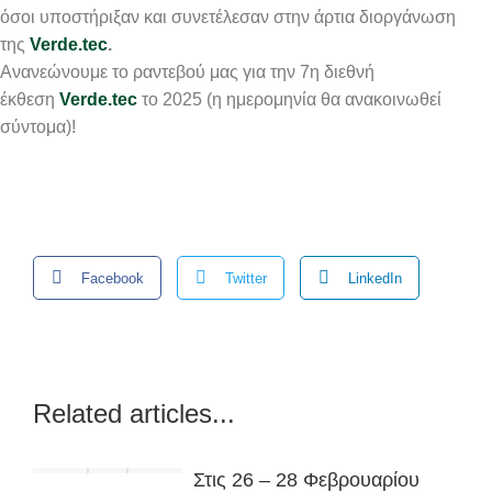
όσοι υποστήριξαν και συνετέλεσαν στην άρτια διοργάνωση
της
Verde.tec
.
Ανανεώνουμε το ραντεβού μας για την 7η διεθνή
έκθεση
Verde.tec
το 2025 (η ημερομηνία θα ανακοινωθεί
σύντομα)!
Facebook
Twitter
LinkedIn
Related articles...
Στις 26 – 28 Φεβρουαρίου