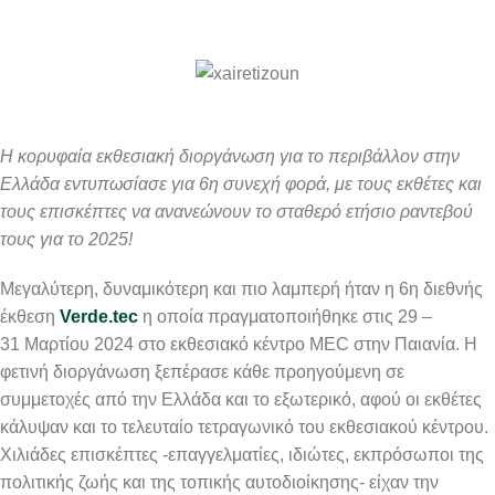
Η κορυφαία εκθεσιακή διοργάνωση για το περιβάλλον στην
Ελλάδα εντυπωσίασε για 6η συνεχή φορά,
με τους εκθέτες και
τους επισκέπτες να ανανεώνουν το σταθερό ετήσιο ραντεβού
τους για το 2025!
Μεγαλύτερη, δυναμικότερη και πιο λαμπερή ήταν η 6η διεθνής
έκθεση
Verde.tec
η οποία πραγματοποιήθηκε στις 29 –
31 Μαρτίου 2024 στο εκθεσιακό κέντρο MEC στην Παιανία. Η
φετινή διοργάνωση ξεπέρασε κάθε προηγούμενη σε
συμμετοχές από την Ελλάδα και το εξωτερικό, αφού οι εκθέτες
κάλυψαν και το τελευταίο τετραγωνικό του εκθεσιακού κέντρου.
Χιλιάδες επισκέπτες -επαγγελματίες, ιδιώτες, εκπρόσωποι της
πολιτικής ζωής και της τοπικής αυτοδιοίκησης- είχαν την