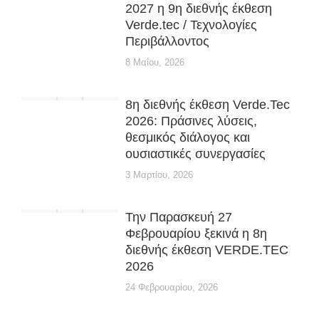
2027 η 9η διεθνής έκθεση
Verde.tec / Τεχνολογίες
Περιβάλλοντος
8 Μαΐου, 2026
8η διεθνής έκθεση Verde.Tec
2026: Πράσινες λύσεις,
θεσμικός διάλογος και
ουσιαστικές συνεργασίες
3 Μαρτίου, 2026
Την Παρασκευή 27
Φεβρουαρίου ξεκινά η 8η
διεθνής έκθεση VERDE.TEC
2026
24 Φεβρουαρίου, 2026