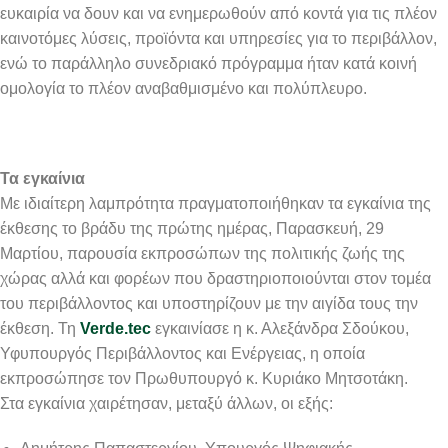
ευκαιρία να δουν και να ενημερωθούν από κοντά για τις πλέον
καινοτόμες λύσεις, προϊόντα και υπηρεσίες για το περιβάλλον,
ενώ το παράλληλο συνεδριακό πρόγραμμα ήταν κατά κοινή
ομολογία το πλέον αναβαθμισμένο και πολύπλευρο.
Τα εγκαίνια
Με ιδιαίτερη λαμπρότητα πραγματοποιήθηκαν τα εγκαίνια της
έκθεσης το βράδυ της πρώτης ημέρας, Παρασκευή, 29
Μαρτίου, παρουσία εκπροσώπων της πολιτικής ζωής της
χώρας αλλά και φορέων που δραστηριοποιούνται στον τομέα
του περιβάλλοντος και υποστηρίζουν με την αιγίδα τους την
έκθεση. Τη
Verde.tec
εγκαινίασε η κ. Αλεξάνδρα Σδούκου,
Υφυπουργός Περιβάλλοντος και Ενέργειας, η οποία
εκπροσώπησε τον Πρωθυπουργό κ. Κυριάκο Μητσοτάκη.
Στα εγκαίνια χαιρέτησαν, μεταξύ άλλων, οι εξής: