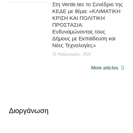
Στη Verde.tec το Συνέδριο της
ΚΕΔΕ με θέμα: «ΚΛΙΜΑΤΙΚΗ
ΚΡΙΣΗ ΚΑΙ ΠΟΛΙΤΙΚΗ
ΠΡΟΣΤΑΣΙΑ:
Ενδυναμώνοντας τους
Δήμους με Εκπαίδευση και
Νέες Τεχνολογίες»
16 Φεβρουαρίου, 2026
More articles
Διοργάνωση