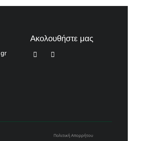
Ακολουθήστε μας
.gr
Πολιτική Απορρήτου