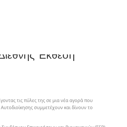
NEXT
 Διεθνής Έκθεση
γοντας τις πύλες της σε μια νέα αγορά που
ς Αυτοδιοίκησης συμμετέχουν και δίνουν το