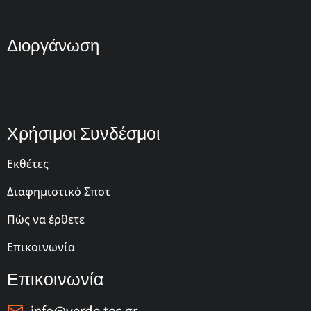
Διοργάνωση
Χρήσιμοι Συνδέσμοι
Εκθέτες
Διαφημιστικό Σποτ
Πώς να έρθετε
Επικοινωνία
Επικοινωνία
info@verde-tec.gr