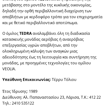
μετάβασης στο μοντέλο της κυκλικής οικονομίας,
δηλαδή την ορθή περιβαλλοντική διαχείριση των
αποβλήτων με κερδοφόρο τρόπο για τον επιχειρηματία
και με θετικό περιβαλλοντικό αποτύπωμα.
Ο όμιλος
TEDRA
αναλαμβάνει όλη τη διαδικασία
κατασκευής μονάδας αερόβιας ή αναερόβιας
επεξεργασίας υγρών αποβλήτων, από την
ολοκληρωμένη κάλυψη των αναγκών μιας
αδειοδότησης έως τη λειτουργία και συντήρηση της
μονάδας, με προηγμένες τεχνολογίες του ομίλου
VEOLIA.
Yπεύθυνη Επικοινωνίας:
Τέρρυ Τόλιου
Έτος Ίδρυσης: 1989
Διεύθυνση: Αλ. Παπαναστασίου 23, Λάρισα, Τ.Κ.: 412 22
Τηλ.: 2410 535122