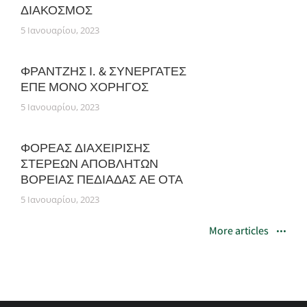
ΔΙΑΚΟΣΜΟΣ
5 Ιανουαρίου, 2023
ΦΡΑΝΤΖΗΣ Ι. & ΣΥΝΕΡΓΑΤΕΣ
ΕΠΕ ΜΟΝΟ ΧΟΡΗΓΟΣ
5 Ιανουαρίου, 2023
ΦΟΡΕΑΣ ΔΙΑΧΕΙΡΙΣΗΣ
ΣΤΕΡΕΩΝ ΑΠΟΒΛΗΤΩΝ
ΒΟΡΕΙΑΣ ΠΕΔΙΑΔAΣ ΑΕ ΟΤΑ
5 Ιανουαρίου, 2023
More articles