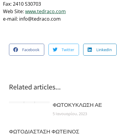
Fax: 2410 530703
Web Site:
www.tedraco.com
e-mail: info@tedraco.com
Facebook
Twitter
LinkedIn
Related articles...
ΦΩΤΟΚΥΚΛΩΣΗ ΑΕ
5 Ιανουαρίου, 2023
ΦΩΤΟΔΙΑΣΤΑΣΗ ΦΩΤΕΙΝΟΣ