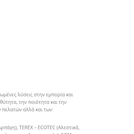
ωμένες λύσεις στην εμπορία και
ύτητα, την ποιότητα και την
 πελατών αλλά και των
ρπάγη), TEREX – ECOTEC (Αλεστικά,