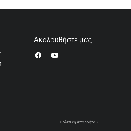
Ακολουθήστε μας
r
0
Πολιτική Απορρήτου