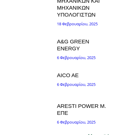
ΜΗΧΑΝΙΚΩΝ ΚΑΙ
ΜΗΧΑΝΙΚΩΝ
ΥΠΟΛΟΓΙΣΤΩΝ
18 Φεβρουαρίου, 2025
A&G GREEN
ENERGY
6 Φεβρουαρίου, 2025
AICO AE
6 Φεβρουαρίου, 2025
ARESTI POWER Μ.
ΕΠΕ
6 Φεβρουαρίου, 2025