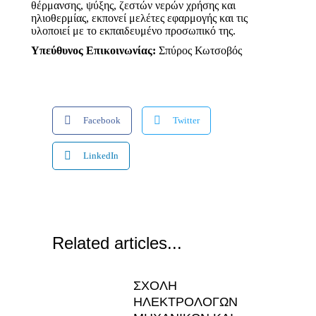
θέρμανσης, ψύξης, ζεστών νερών χρήσης και
ηλιοθερμίας, εκπονεί μελέτες εφαρμογής και τις
υλοποιεί με το εκπαιδευμένο προσωπικό της.
Yπεύθυνος Επικοινωνίας:
Σπύρος Κωτσοβός
Facebook
Twitter
LinkedIn
Related articles...
ΣΧΟΛΗ
ΗΛΕΚΤΡΟΛΟΓΩΝ