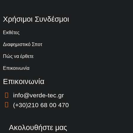
Χρήσιμοι Συνδέσμοι
Εκθέτες
Διαφημιστικό Σποτ
Πώς να έρθετε
Επικοινωνία
Επικοινωνία
info@verde-tec.gr
(+30)210 68 00 470
Ακολουθήστε μας