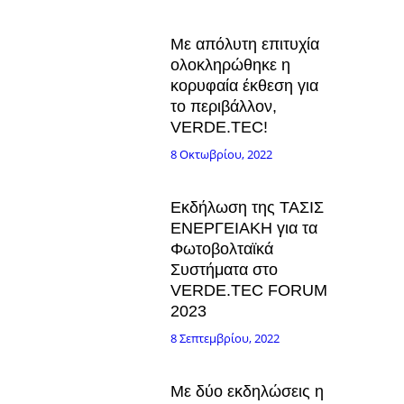
Με απόλυτη επιτυχία
ολοκληρώθηκε η
κορυφαία έκθεση για
το περιβάλλον,
VERDE.TEC!
8 Οκτωβρίου, 2022
Εκδήλωση της ΤΑΣΙΣ
ΕΝΕΡΓΕΙΑΚΗ για τα
Φωτοβολταϊκά
Συστήματα στο
VERDE.TEC FORUM
2023
8 Σεπτεμβρίου, 2022
Με δύο εκδηλώσεις η