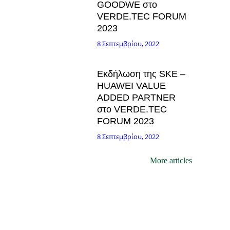
GOODWE στο
VERDE.TEC FORUM
2023
8 Σεπτεμβρίου, 2022
Εκδήλωση της SKE –
HUAWEI VALUE
ADDED PARTNER
στο VERDE.TEC
FORUM 2023
8 Σεπτεμβρίου, 2022
More articles