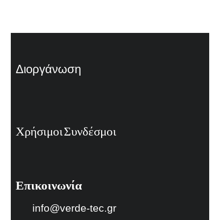
Διοργάνωση
Χρήσιμοι Συνδέσμοι
Επικοινωνία
info@verde-tec.gr